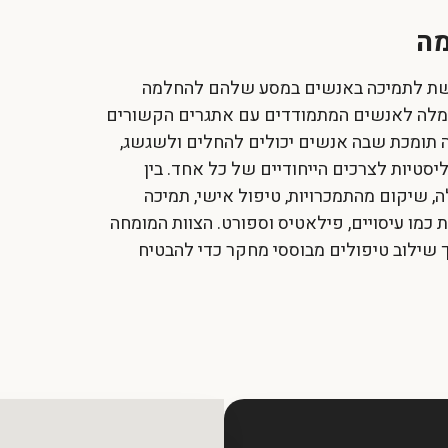
מה
דשת לתמיכה באנשים במסע שלהם להחלמה
חמלה לאנשים המתמודדים עם אתגרים הקשורים
ה תומכת שבה אנשים יכולים להחלים ולשגשג,
סטיות לצרכים הייחודיים של כל אחד. בין
 שיקום מהתמכרויות, טיפול אישי, תמיכה
ת כמו עיסויים, פילאטיס וספורט. הצוות המומחה
ך שילוב טיפולים מבוססי מחקר כדי להבטיח