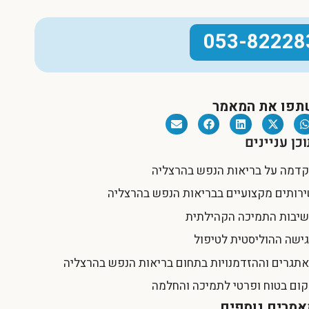
053-82228
תפו את המאמר
כן עניינים
דמה על בריאות הנפש בהרצליה
רותים מקצועיים בבריאות הנפש בהרצליה
יבות התמיכה הקהילתית
ישה ההוליסטית לטיפול
תגרים וההזדמנויות בתחום בריאות הנפש בהרצליה
ום בטוח ופרטי לתמיכה והחלמה
אמרים נוספים