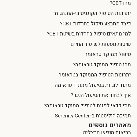
מהו CBT?
יתרונות הטיפול הקוגניטיבי-התנהגותי
כיצד מתבצע טיפול בחרדות CBT?
למי מתאים טיפול בחרדות בשיטת CBT?
שיטות נוספות לשיפור החיים
טיפול ממוקד טראומה
מהו טיפול ממוקד טראומה?
יתרונות הטיפול הממוקד בטראומה
מתודולוגיות בטיפול ממוקד טראומה
איך לבחור את הטיפול הנכון?
מתי כדאי לפנות לטיפול ממוקד טראומה?
תמיכה הוליסטית ב-Serenity Center
מאמרים נוספים
בריאות הנפש הרצליה