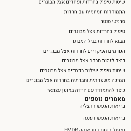
שיטות טיפול בחרדות ופחדים אצל מבוגרים
התמודדות יומיומית עם חרדות
סרניטי סנטר
טיפול בחרדות אצל מבוגרים
מבוא לחרדות בגיל המבוגר
הגורמים העיקריים לחרדות אצל מבוגרים
כיצד לזהות חרדה אצל מבוגרים
שיטות טיפול יעילות בפחדים אצל מבוגרים
תמיכה משפחתית וחברתית בחרדות אצל מבוגרים
כיצד להתמודד עם חרדה באופן עצמאי
מאמרים נוספים
בריאות הנפש הרצליה
בריאות הנפש רעננה
טיפול בפוסט טראומה EMDR