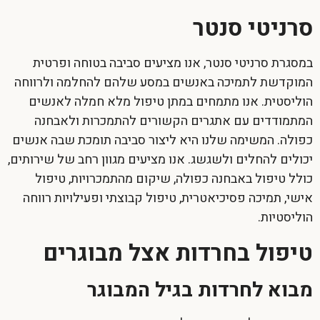
סרניטי סנטר
במסגרת סרניטי סנטר, אנו מציעים סביבה בטוחה ופרטית
המוקדשת לתמיכה באנשים במסע שלהם להחלמה ולרווחה
הוליסטית. אנו מתמחים במתן טיפול מלא חמלה לאנשים
המתמודדים עם אתגרים הקשורים להתמכרות ולאבחנה
כפולה. המשימה שלנו היא ליצור סביבה תומכת שבה אנשים
יכולים להחלים ולשגשג. אנו מציעים מגוון רחב של שירותים,
כולל טיפול באבחנה כפולה, שיקום מהתמכרויות, טיפול
אישי, תמיכה פסיכיאטרית, טיפול קבוצתי ופעילויות רווחה
הוליסטיות.
טיפול בחרדות אצל מבוגרים
מבוא לחרדות בגיל המבוגר