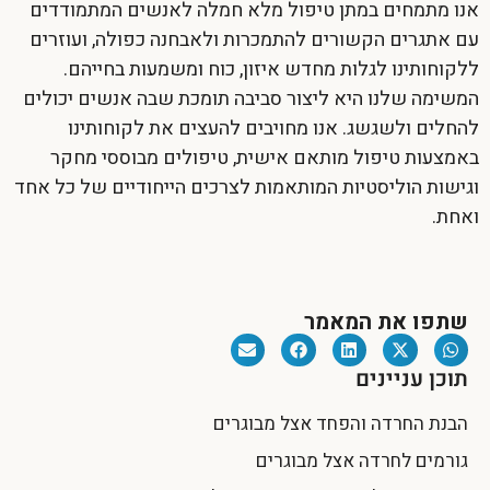
אנו מתמחים במתן טיפול מלא חמלה לאנשים המתמודדים
עם אתגרים הקשורים להתמכרות ולאבחנה כפולה, ועוזרים
ללקוחותינו לגלות מחדש איזון, כוח ומשמעות בחייהם.
המשימה שלנו היא ליצור סביבה תומכת שבה אנשים יכולים
להחלים ולשגשג. אנו מחויבים להעצים את לקוחותינו
באמצעות טיפול מותאם אישית, טיפולים מבוססי מחקר
וגישות הוליסטיות המותאמות לצרכים הייחודיים של כל אחד
ואחת.
שתפו את המאמר
תוכן עניינים
הבנת החרדה והפחד אצל מבוגרים
גורמים לחרדה אצל מבוגרים