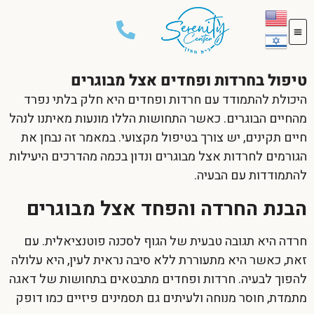
טיפול בחרדות ופחדים אצל מבוגרים
היכולת להתמודד עם
חרדות ופחדים
היא חלק בלתי נפרד
מהחיים הבוגרים. כאשר התחושות הללו מונעות מאיתנו לנהל
חיים תקינים, יש צורך בטיפול מקצועי. במאמר זה נבחן את
הגורמים לחרדות אצל מבוגרים ונדון בכמה מהדרכים היעילות
להתמודדות עם הבעיה.
הבנת החרדה והפחד אצל מבוגרים
חרדה היא תגובה טבעית של הגוף לסכנה פוטנציאלית. עם
זאת, כאשר היא מתעוררת ללא סיבה נראית לעין, היא עלולה
להפוך לבעיה.
חרדות ופחדים
מתבטאים בתחושות של דאגה
מתמדת, חוסר מנוחה ולעיתים גם תסמינים פיזיים כמו דופק