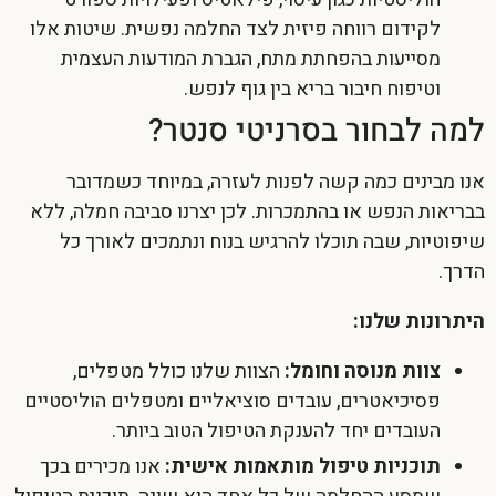
לקידום רווחה פיזית לצד החלמה נפשית. שיטות אלו
מסייעות בהפחתת מתח, הגברת המודעות העצמית
וטיפוח חיבור בריא בין גוף לנפש.
למה לבחור בסרניטי סנטר?
אנו מבינים כמה קשה לפנות לעזרה, במיוחד כשמדובר
בבריאות הנפש או בהתמכרות. לכן יצרנו סביבה חמלה, ללא
שיפוטיות, שבה תוכלו להרגיש בנוח ונתמכים לאורך כל
הדרך.
היתרונות שלנו:
צוות מנוסה וחומל:
הצוות שלנו כולל מטפלים,
פסיכיאטרים, עובדים סוציאליים ומטפלים הוליסטיים
העובדים יחד להענקת הטיפול הטוב ביותר.
תוכניות טיפול מותאמות אישית:
אנו מכירים בכך