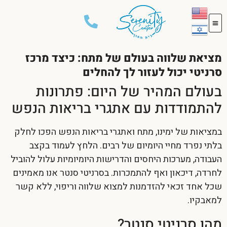
מציאת שלווה בעולם של מתח: כיצד מרכז
סרניטי יכול לעזור לך להחלים
בעולם המהיר של היום: פתרונות
להתמודדות עם אתגרי בריאות הנפש
במציאות של ימינו, מתח ואתגרי בריאות הנפש הפכו לחלק
בלתי נפרד מחיי היומיום של רבים. הלחץ לעמוד בקצב
העבודה, מערכות היחסים והדרישות היומיומיות עלול להוביל
לחרדה, דיכאון ואף להתמכרות. בסרניטי סנטר אנו מאמינים
שכל אחד זכאי להזדמנות למצוא שלווה וריפוי, ללא קשר
למאבקיו.
מהו סרניטי סנטר?