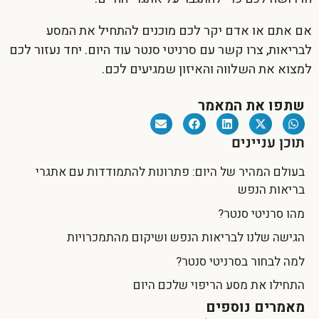
אם אתם או אדם יקר לכם מוכנים להתחיל את המסע
לבריאות, צרו קשר עם סרניטי סנטר עוד היום. יחד נעזור לכם
למצוא את השלווה והאיזון שמגיעים לכם.
שתפו את המאמר
תוכן עניינים
בעולם המהיר של היום: פתרונות להתמודדות עם אתגרי
בריאות הנפש
מהו סרניטי סנטר?
הגישה שלנו לבריאות הנפש ושיקום מהתמכרויות
למה לבחור בסרניטי סנטר?
התחילו את מסע הריפוי שלכם היום
מאמרים נוספים