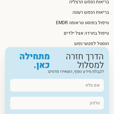
בריאות הנפש הרצליה
בריאות הנפש רעננה
טיפול בפוסט טראומה EMDR
טיפול בחרדה אצל ילדים
הוסטל לפגועי נפש
הדרך חזרה
מתחילה
למסלול
כאן.
לקבלת מידע נוסף, השאירו פרטים: