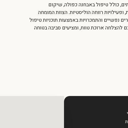
תים, כולל טיפול באבחנה כפולה, שיקום
 ופעילויות רווחה הוליסטיות. הצוות המומחה
ם נפשיים והתמכרויות באמצעות תוכניות טיפול
 להצלחה ארוכת טווח, ומציעים סביבה בטוחה
ת