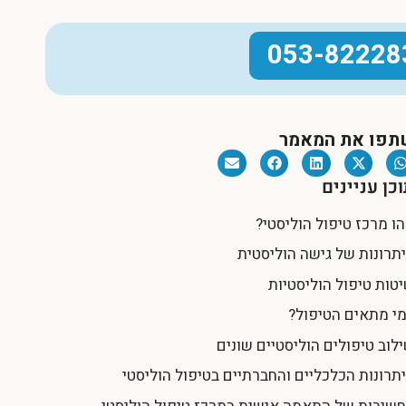
053-82228
תפו את המאמר
כן עניינים
ו מרכז טיפול הוליסטי?
תרונות של גישה הוליסטית
טות טיפול הוליסטיות
י מתאים הטיפול?
לוב טיפולים הוליסטיים שונים
תרונות הכלכליים והחברתיים בטיפול הוליסטי