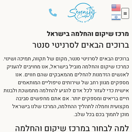
מרכז שיקום והחלמה בישראל
ברוכים הבאים לסרניטי סנטר
ברוכים הבאים לסרניטי סנטר, מקום של תקווה, תמיכה ושינוי.
כמרכז שיקום והחלמה מוביל בישראל, אנו מחויבים להעניק
לאנשים הזדמנות להחלים מהמאבקים שהם חווים. אנו
מספקים מגוון רחב של שירותים טיפוליים המותאמים
אישית כדי לעזור לכל אדם להגיע להחלמה מתמשכת ולבנות
חיים בריאים ומספקים יותר. אם אתם מחפשים סביבה
מקצועית וחמלה לתהליך ההחלמה, המרכז שלנו בישראל
מוכן לתמוך בכם בכל שלב.
למה לבחור במרכז שיקום והחלמה