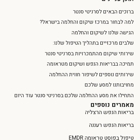
ברוכים הבאים לסרניטי סנטר
למה לבחור במרכז שיקום והחלמה בישראל?
הגישה שלנו לשיקום והחלמה
שלבים מרכזיים בתהליך הטיפול שלנו:
שירותי שיקום מהתמכרויות בסרניטי סנטר
תמיכה בבריאות הנפש ושיקום מטראומה
שירותים נוספים לשיפור חווית ההחלמה
מחויבותנו למסע שלכם
התחילו את מסע ההחלמה שלכם בסרניטי סנטר עוד היום
מאמרים נוספים
בריאות הנפש הרצליה
בריאות הנפש רעננה
טיפול בפוסט טראומה EMDR