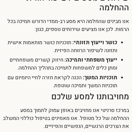
ההחלמה
אנו מבינים שהחלמה היא מסע רב-ממדי הדורש תמיכה בכל
הרמות. לכן אנו מציעים שירותים נוספים, כגון:
כושר וייעוץ תזונתי:
תוכניות כושר מותאמות אישית
ותזונה לשיפור הרווחה הפיזית.
ייעוץ משפחתי ותמיכה:
חיזוק קשרים משפחתיים
ומתן כלים למשפחות לתמיכה בתהליך ההחלמה.
תוכניות המשך:
הכנה לקראת חזרה לחיי היומיום עם
תוכניות המשך ותמיכה שוטפת.
מחויבותנו למסע שלכם
במרכז סרניטי אנו מחויבים באופן עמוק לתמוך במסע
ההחלמה של כל מטופל. אנו מאמינים בטיפול כוללני המשלב
את הצרכים הרגשיים, הנפשיים והפיזיים.