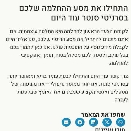
התחילו את מסע ההחלמה שלכם
בסרניטי סנטר עוד היום
לקיחת הצעד הראשון להחלמה היא החלטה עוצמתית. אם
אתם מוכנים להתחיל את מסע הריפוי שלכם, פנו אלינו היום
לקבלת מידע נוסף על התוכניות שלנו. אנו כאן לתמוך בכם
בכל שלב, ולספק לכם מסלול בטוח, תומך ואפקטיבי
להחלמה.
צרו קשר עוד היום והתחילו לבנות עתיד בריא ומאושר יותר.
בסרניטי סנטר, אנו יותר ממוסד טיפולי – אנו משפחה של
מטפלים ואנשי מקצוע שמבינים את האומץ שבלפנות
לעזרה.
שתפו את המאמר
תוכן עניינים