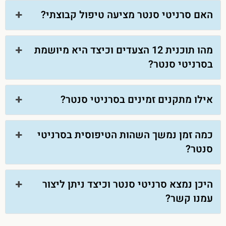
האם סרניטי סנטר מציעה טיפול קבוצתי?
מהו תוכנית 12 הצעדים וכיצד היא מיושמת
בסרניטי סנטר?
אילו מתקנים זמינים בסרניטי סנטר?
כמה זמן נמשך השהות הטיפוסית בסרניטי
סנטר?
היכן נמצא סרניטי סנטר וכיצד ניתן ליצור
עמנו קשר?