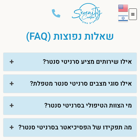
שאלות נפוצות (FAQ)
אילו שירותים מציע סרניטי סנטר?
אילו סוגי מצבים סרניטי סנטר מטפלת?
מי הצוות הטיפולי בסרניטי סנטר?
מה תפקידו של הפסיכיאטר בסרניטי סנטר?