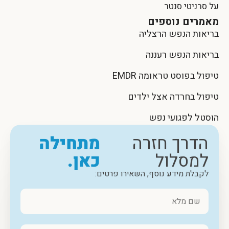
על סרניטי סנטר
מאמרים נוספים
בריאות הנפש הרצליה
בריאות הנפש רעננה
טיפול בפוסט טראומה EMDR
טיפול בחרדה אצל ילדים
הוסטל לפגועי נפש
הדרך חזרה
מתחילה
למסלול
כאן.
לקבלת מידע נוסף, השאירו פרטים: