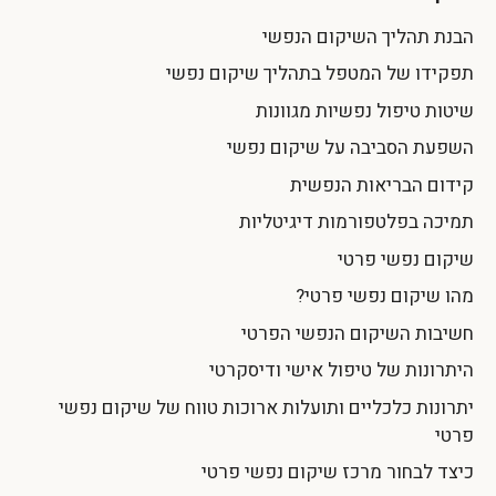
הבנת תהליך השיקום הנפשי
תפקידו של המטפל בתהליך שיקום נפשי
שיטות טיפול נפשיות מגוונות
השפעת הסביבה על שיקום נפשי
קידום הבריאות הנפשית
תמיכה בפלטפורמות דיגיטליות
שיקום נפשי פרטי
מהו שיקום נפשי פרטי?
חשיבות השיקום הנפשי הפרטי
היתרונות של טיפול אישי ודיסקרטי
יתרונות כלכליים ותועלות ארוכות טווח של שיקום נפשי
פרטי
כיצד לבחור מרכז שיקום נפשי פרטי